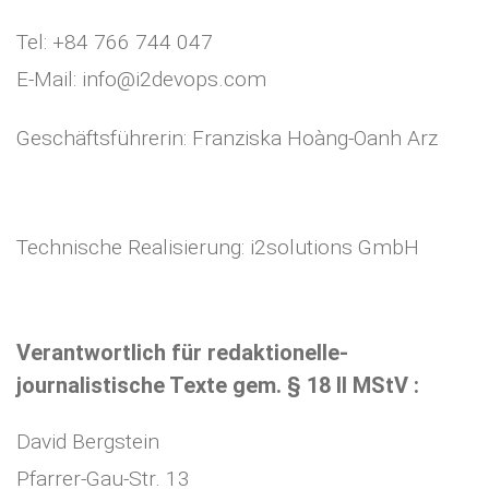
Tel: +84 766 744 047
E-Mail: info@i2devops.com
Geschäftsführerin: Franziska Hoàng-Oanh Arz
Technische Realisierung: i2solutions GmbH
Verantwortlich für redaktionelle-
journalistische Texte gem. § 18 II MStV :
David Bergstein
Pfarrer-Gau-Str. 13