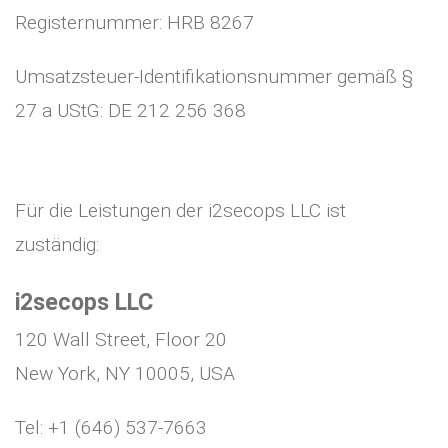
Registernummer: HRB 8267
Umsatzsteuer-Identifikationsnummer gemäß §
27 a UStG: DE 212 256 368
Für die Leistungen der i2secops LLC ist
zuständig:
i2secops LLC
120 Wall Street, Floor 20
New York, NY 10005, USA
Tel: +1 (646) 537-7663