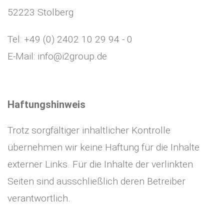
52223 Stolberg
Tel: +49 (0) 2402 10 29 94 - 0
E-Mail: info@i2group.de
Haftungshinweis
Trotz sorgfältiger inhaltlicher Kontrolle
übernehmen wir keine Haftung für die Inhalte
externer Links. Für die Inhalte der verlinkten
Seiten sind ausschließlich deren Betreiber
verantwortlich.