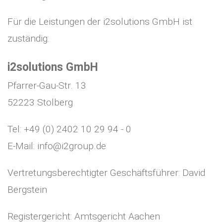
Für die Leistungen der i2solutions GmbH ist
zuständig:
i2solutions GmbH
Pfarrer-Gau-Str. 13
52223 Stolberg
Tel: +49 (0) 2402 10 29 94 - 0
E-Mail: info@i2group.de
Vertretungsberechtigter Geschäftsführer: David
Bergstein
Registergericht: Amtsgericht Aachen