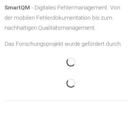
SmartQM
- Digitales Fehlermanagement. Von
der mobilen Fehlerdokumentation bis zum
nachhaltigen Qualitätsmanagement.
Das Forschungsprojekt wurde gefördert durch: