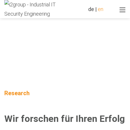
de
|
en
Research
Wir forschen für Ihren Erfolg