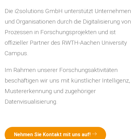
Die i2solutions GmbH unterstützt Unternehmen
und Organisationen durch die Digitalisierung von
Prozessen in Forschungsprojekten und ist
offizieller Partner des RWTH-Aachen University
Campus.
Im Rahmen unserer Forschungsaktivitäten
beschäftigen wir uns mit künstlicher Intelligenz,
Mustererkennung und zugehöriger
Datenvisualisierung.
Nehmen Sie Kontakt mit uns auf!