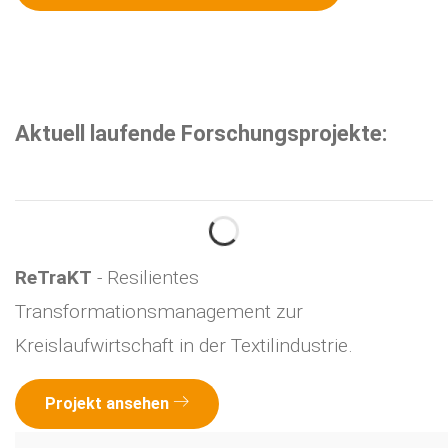
Aktuell laufende Forschungsprojekte:
ReTraKT
- Resilientes
Transformationsmanagement zur
Kreislaufwirtschaft in der Textilindustrie.
Projekt ansehen