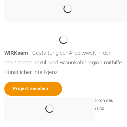
WIRKsam
- Gestaltung der Arbeitswelt in der
rheinischen Textil- und Braunkohleregion mithilfe
Künstlicher Intelligenz.
Projekt ansehen