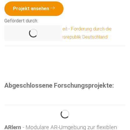
Projekt ansehen
Gefördert durch:
Abgeschlossene Forschungsprojekte:
ARlern
- Modulare AR-Umgebung zur flexiblen