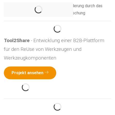
Tool2Share
- Entwicklung einer B2B-Plattform
für den ReUse von Werkzeugen und
Werkzeugkomponenten
Projekt ansehen