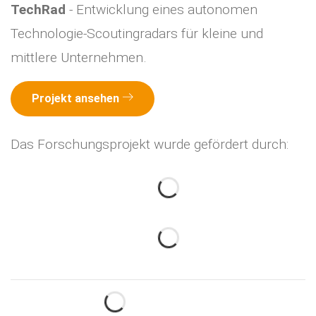
TechRad
- Entwicklung eines autonomen
Technologie-Scoutingradars für kleine und
mittlere Unternehmen.
Projekt ansehen
Das Forschungsprojekt wurde gefördert durch: