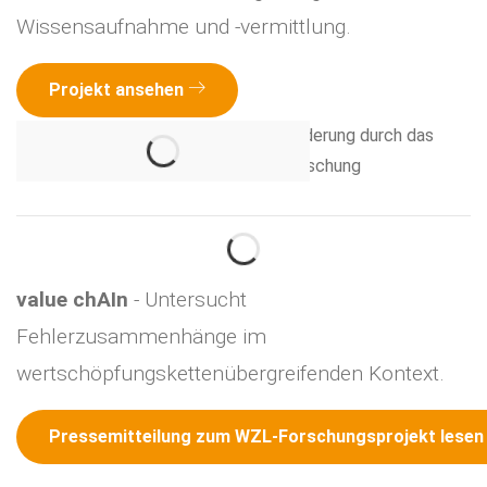
Wissensaufnahme und -vermittlung.
Projekt ansehen
value chAIn
- Untersucht
Fehlerzusammenhänge im
wertschöpfungskettenübergreifenden Kontext.
Pressemitteilung zum WZL-Forschungsprojekt lese