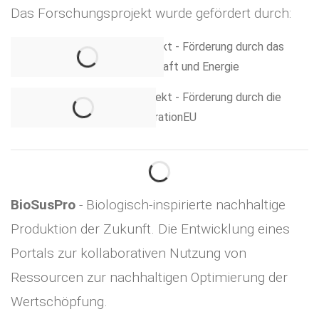
Das Forschungsprojekt wurde gefördert durch:
BioSusPro
- Biologisch-inspirierte nachhaltige
Produktion der Zukunft. Die Entwicklung eines
Portals zur kollaborativen Nutzung von
Ressourcen zur nachhaltigen Optimierung der
Wertschöpfung.