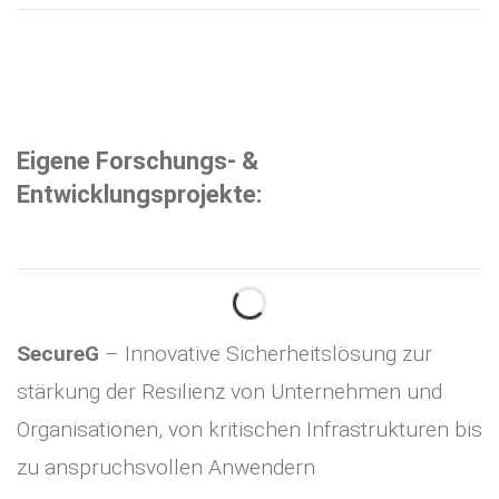
Eigene Forschungs- &
Entwicklungsprojekte:
SecureG
– Innovative Sicherheitslösung zur
stärkung der Resilienz von Unternehmen und
Organisationen, von kritischen Infrastrukturen bis
zu anspruchsvollen Anwendern